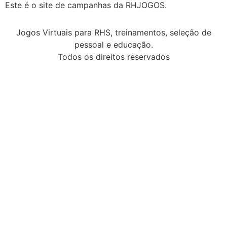
Este é o site de campanhas da RHJOGOS.
Jogos Virtuais para RHS, treinamentos, seleção de
pessoal e educação.
Todos os direitos reservados