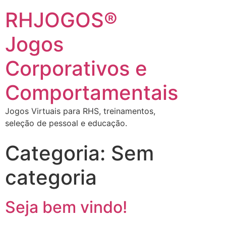
RHJOGOS®
Jogos
Corporativos e
Comportamentais
Jogos Virtuais para RHS, treinamentos,
seleção de pessoal e educação.
Categoria:
Sem
categoria
Seja bem vindo!